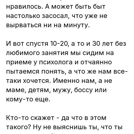
нравилось. А может быть быт
настолько засосал, что уже не
вырваться ни на минуту.
И вот спустя 10-20, а то и 30 лет без
любимого занятия мы сидим на
приеме у психолога и отчаянно
пытаемся понять, а что же нам все-
таки хочется. Именно нам, а не
маме, детям, мужу, боссу или
кому-то еще.
Кто-то скажет - да что в этом
такого? Ну не выяснишь ты, что ты