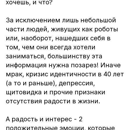
хочешь, и что?
За исключением лишь небольшой
части людей, живущих как роботы
или, наоборот, нашедших себя в
том, чем они всегда хотели
заниматься, большинству эта
информация нужна позарез! Иначе
мрак, кризис идентичности в 40 лет
(а то и раньше), депрессия,
щитовидка и прочие признаки
отсутствия радости в жизни.
А радость и интерес - 2
положительные эмоции, которые