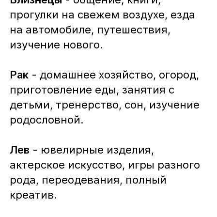
прогулки на свежем воздухе, езда
на автомобиле, путешествия,
изучение нового.
Рак
- домашнее хозяйство, огород,
приготовление еды, занятия с
детьми, тренерство, сон, изучение
родословной.
Лев
- ювелирные изделия,
актерское искусство, игры разного
рода, переодевания, полный
креатив.