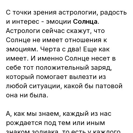
С точки зрения астрологии, радость
и интерес - эмоции
Солнца
.
Астрологи сейчас скажут, что
Солнце не имеет отношения к
эмоциям. Черта с два! Еще как
имеет. И именно Солнце несет в
себе тот положительный заряд,
который помогает вылезти из
любой ситуации, какой бы патовой
она ни была.
А, как мы знаем, каждый из нас
рождается под тем или иным
знаком зодиака, то есть у каждого