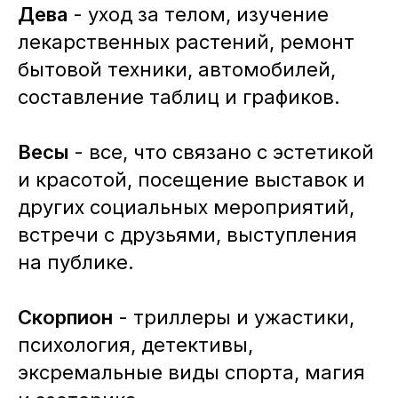
Дева
- уход за телом, изучение
лекарственных растений, ремонт
бытовой техники, автомобилей,
составление таблиц и графиков.
Весы
- все, что связано с эстетикой
и красотой, посещение выставок и
других социальных мероприятий,
встречи с друзьями, выступления
на публике.
Скорпион
- триллеры и ужастики,
психология, детективы,
эксремальные виды спорта, магия