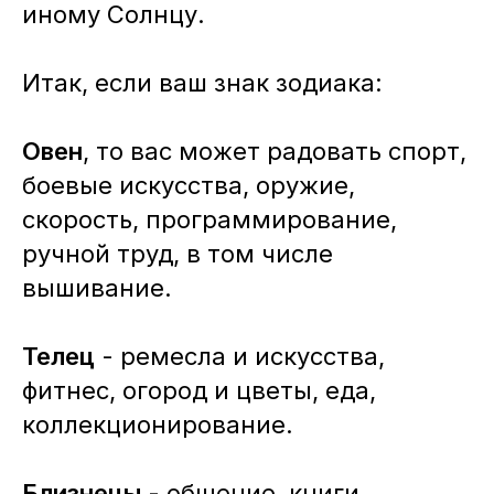
иному Солнцу.
Итак, если ваш знак зодиака:
Овен
, то вас может радовать спорт,
боевые искусства, оружие,
скорость, программирование,
ручной труд, в том числе
вышивание.
Телец
- ремесла и искусства,
фитнес, огород и цветы, еда,
коллекционирование.
Близнецы
- общение, книги,