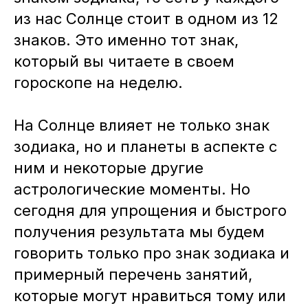
из нас Солнце стоит в одном из 12
знаков. Это именно тот знак,
который вы читаете в своем
гороскопе на неделю.
На Солнце влияет не только знак
зодиака, но и планеты в аспекте с
ним и некоторые другие
астрологические моменты. Но
сегодня для упрощения и быстрого
получения результата мы будем
говорить только про знак зодиака и
примерный перечень занятий,
которые могут нравиться тому или