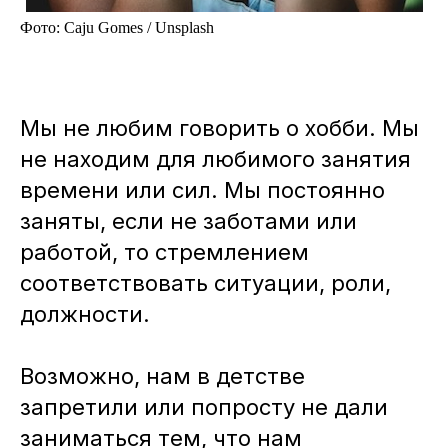
Фото: Caju Gomes / Unsplash
Мы не любим говорить о хобби. Мы
не находим для любимого занятия
времени или сил. Мы постоянно
заняты, если не заботами или
работой, то стремлением
соответствовать ситуации, роли,
должности.
Возможно, нам в детстве
запретили или попросту не дали
заниматься тем, что нам