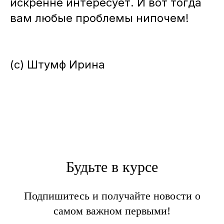
искренне интересует. И вот тогда
вам любые проблемы нипочем!
(с) Штумф Ирина
Будьте в курсе
Подпишитесь и получайте новости о
самом важном первыми!