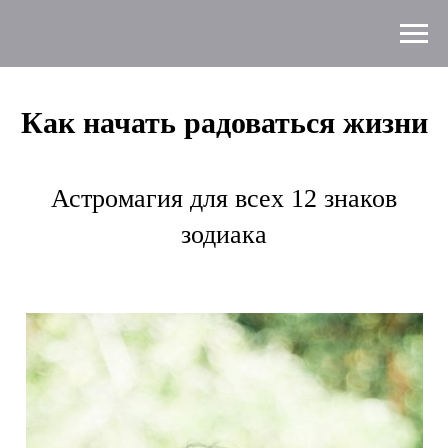
Как начать радоваться жизни
Астромагия для всех 12 знаков
зодиака