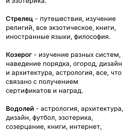
и эзотерика.
Стрелец
- путешествия, изучение
религий, все экзотическое, книги,
иностранные языки, философия.
Козерог
- изучение разных систем,
наведение порядка, огород, дизайн
и архитектура, астрология, все, что
связано с получением
сертификатов и наград.
Водолей
- астрология, архитектура,
дизайн, футбол, эзотерика,
созерцание, книги, интернет,