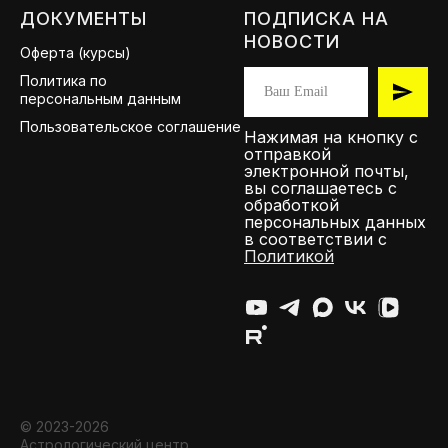
ДОКУМЕНТЫ
ПОДПИСКА НА
НОВОСТИ
Оферта (курсы)
Политика по
персональным данным
Пользовательское соглашение
Нажимая на кнопку с
отправкой
электронной почты,
вы соглашаетесь с
обработкой
персональных данных
в соответствии с
Политикой
© 2023-2026
Астрологический центр