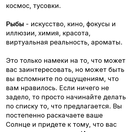
космос, тусовки.
Рыбы
- искусство, кино, фокусы и
иллюзии, химия, красота,
виртуальная реальность, ароматы.
Это только намеки на то, что может
вас заинтересовать, но может быть
вы вспомните по ощущениям, что
вам нравилось. Если ничего не
задело, то просто начинайте делать
по списку то, что предлагается. Вы
постепенно раскачаете ваше
Солнце и придете к тому, что вас