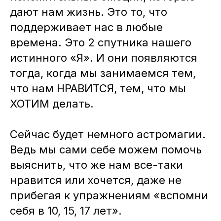
дают нам жизнь. Это то, что
поддерживает нас в любые
времена. Это 2 спутника нашего
истинного «Я». И они появляются
тогда, когда мы занимаемся тем,
что нам НРАВИТСЯ, тем, что мы
ХОТИМ делать.
Сейчас будет немного астромагии.
Ведь мы сами себе можем помочь
выяснить, что же нам все-таки
нравится или хочется, даже не
прибегая к упражнениям «вспомни
себя в 10, 15, 17 лет».