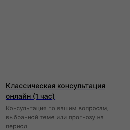
Классическая консультация
онлайн (1 час)
Консультация по вашим вопросам,
выбранной теме или прогнозу на
период