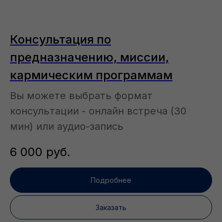
Консультация по
предназначению, миссии,
кармическим программам
Вы можете выбрать формат
консультации - онлайн встреча (30
мин) или аудио-запись
6 000
руб.
Подробнее
Заказать