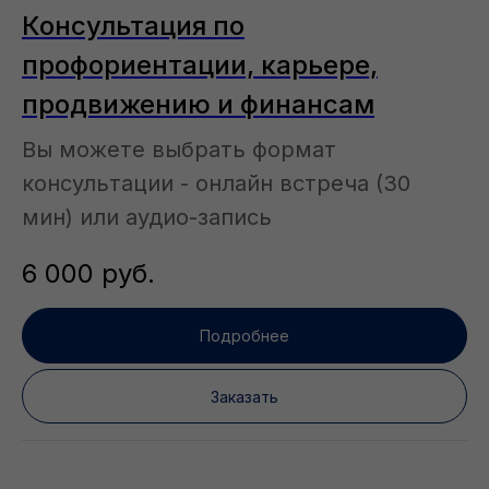
Консультация по
профориентации, карьере,
продвижению и финансам
Вы можете выбрать формат
консультации - онлайн встреча (30
мин) или аудио-запись
6 000
руб.
Подробнее
Заказать