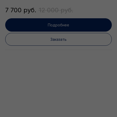
7 700
руб.
12 000
руб.
Подробнее
Заказать