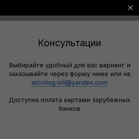
Консультации
Выбирайте удобный для вас вариант и
заказывайте через форму ниже или на
astrolog-shi@yandex.com
Доступна оплата картами зарубежных
банков