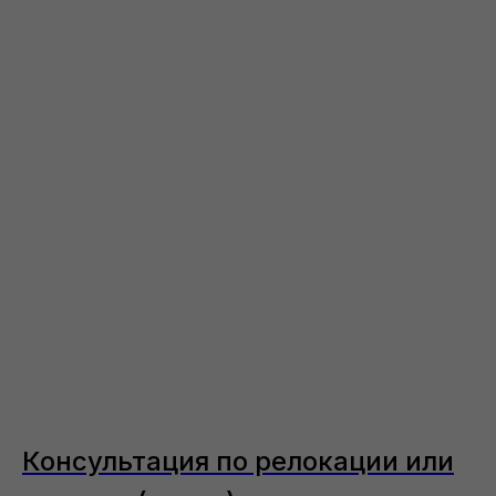
Консультация по релокации или