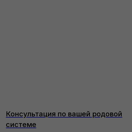
Консультация по вашей родовой
системе