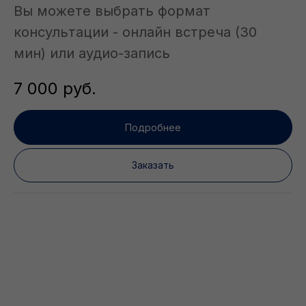
Вы можете выбрать формат
консультации - онлайн встреча (30
мин) или аудио-запись
7 000
руб.
Подробнее
Заказать