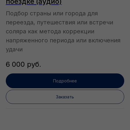
поездке (аудио)
Подбор страны или города для
переезда, путешествия или встречи
соляра как метода коррекции
напряженного периода или включения
удачи
6 000
руб.
Подробнее
Заказать